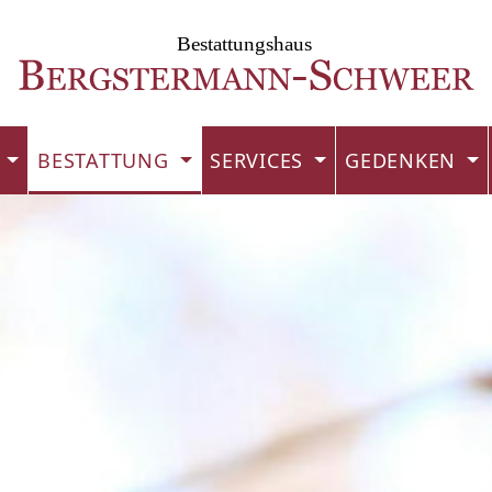
L
BESTATTUNG
SERVICES
GEDENKEN