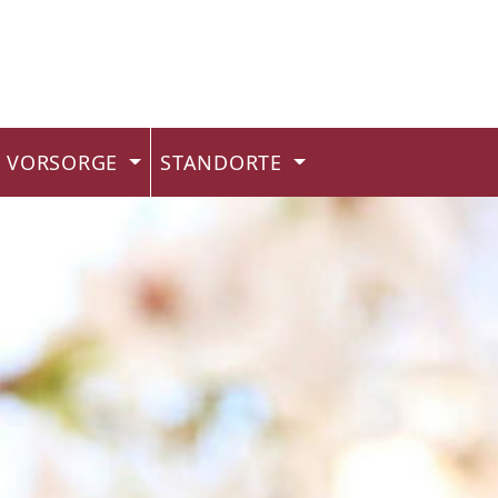
VORSORGE
STANDORTE